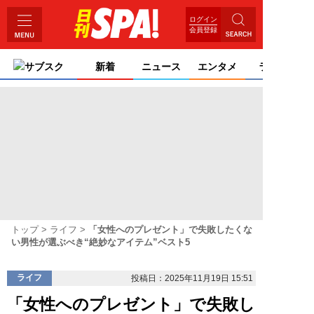
ログイン
会員登録
サブスク
新着
ニュース
エンタメ
ライフ
トップ
ライフ
「女性へのプレゼント」で失敗したくな
い男性が選ぶべき“絶妙なアイテム”ベスト5
ライフ
投稿日：2025年11月19日 15:51
「女性へのプレゼント」で失敗し