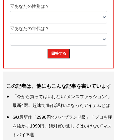
この記者は、他にもこんな記事を書いています
「今から買ってはいけない“メンズファッション”」
最新4選。超速で“時代遅れ”になったアイテムとは
GU最新作「2990円でハイブランド級」「プロも腰
を抜かす1990円」絶対買い逃してはいけない“マス
トバイ”5選