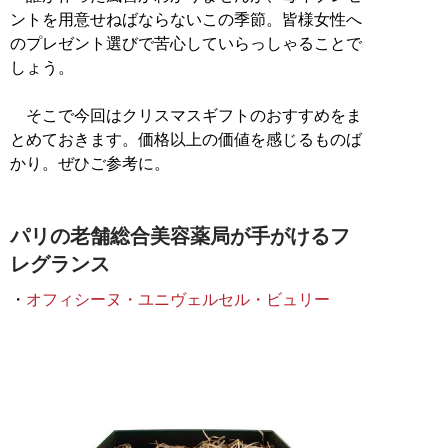
ントを用意せねばならないこの季節。皆様女性へ
のプレゼント選びで苦心していらっしゃることで
しょう。
そこで今回はクリスマスギフトのおすすめをま
とめておきます。価格以上の価値を感じるものば
かり。ぜひご参考に。
パリの老舗総合美容薬局が手がけるフ
レグランス
・
オフィシーヌ・ユニヴェルセル・ビュリー