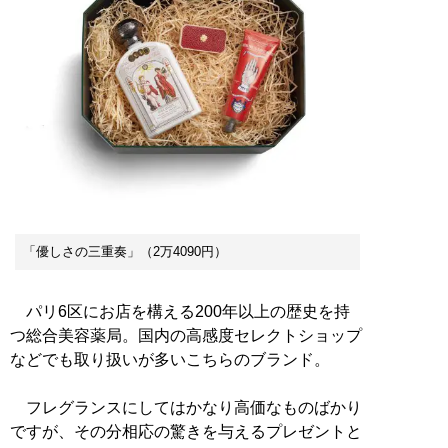
「優しさの三重奏」（2万4090円）
パリ6区にお店を構える200年以上の歴史を持
つ総合美容薬局。国内の高感度セレクトショップ
などでも取り扱いが多いこちらのブランド。
フレグランスにしてはかなり高価なものばかり
ですが、その分相応の驚きを与えるプレゼントと