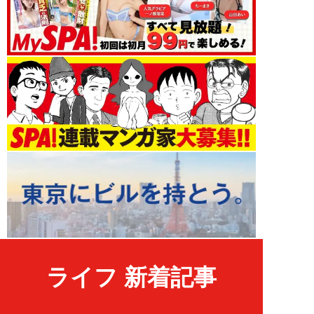
ライフ 新着記事