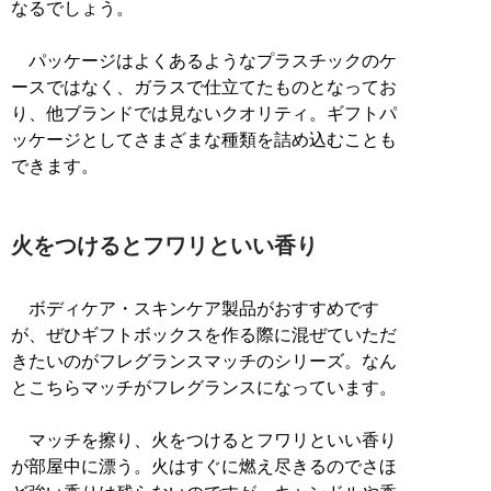
なるでしょう。
パッケージはよくあるようなプラスチックのケ
ースではなく、ガラスで仕立てたものとなってお
り、他ブランドでは見ないクオリティ。ギフトパ
ッケージとしてさまざまな種類を詰め込むことも
できます。
火をつけるとフワリといい香り
ボディケア・スキンケア製品がおすすめです
が、ぜひギフトボックスを作る際に混ぜていただ
きたいのがフレグランスマッチのシリーズ。なん
とこちらマッチがフレグランスになっています。
マッチを擦り、火をつけるとフワリといい香り
が部屋中に漂う。火はすぐに燃え尽きるのでさほ