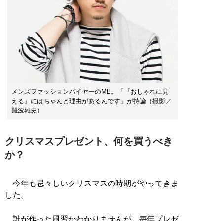
メンズファッションバイヤーのMB。「『おしゃれに見
える』にはちゃんと理由があるんです」が持論（撮影／
難波雄史）
クリスマスプレゼント、何を買うべき
か？
今年も忌々しいクリスマスの時期がやってきま
した。
誰が作った風習かわかりませんが、毎年プレゼ