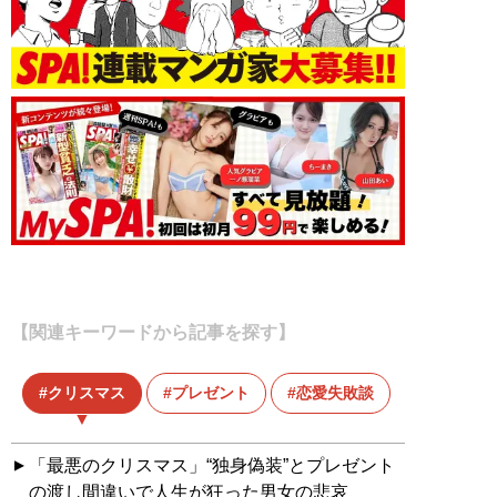
【関連キーワードから記事を探す】
クリスマス
プレゼント
恋愛失敗談
「最悪のクリスマス」“独身偽装”とプレゼント
の渡し間違いで人生が狂った男女の悲哀