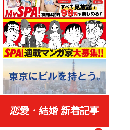
恋愛・結婚 新着記事