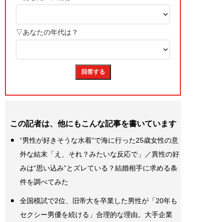
この記者は、他にもこんな記事を書いています
“男性が好きそうな水着”で海に行った25歳女性の意
外な結末「え、それ？みたいな反応で」／異性の好
みは“思い込み”とズレている？結婚相手に求める条
件を調べてみた
全国模試で2位、旧帝大を卒業した男性が「20年も
セクシー男優を続ける」合理的な理由。大手企業