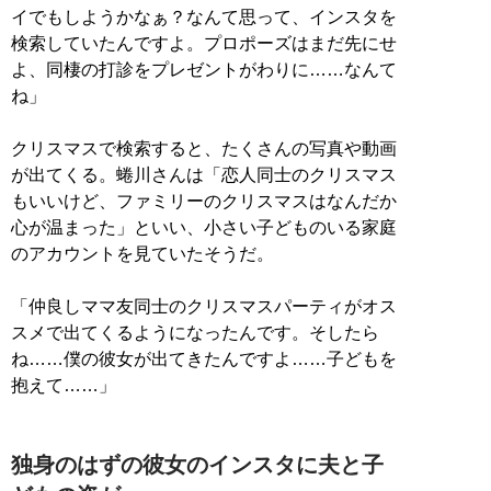
イでもしようかなぁ？なんて思って、インスタを
検索していたんですよ。プロポーズはまだ先にせ
よ、同棲の打診をプレゼントがわりに……なんて
ね」
クリスマスで検索すると、たくさんの写真や動画
が出てくる。蜷川さんは「恋人同士のクリスマス
もいいけど、ファミリーのクリスマスはなんだか
心が温まった」といい、小さい子どものいる家庭
のアカウントを見ていたそうだ。
「仲良しママ友同士のクリスマスパーティがオス
スメで出てくるようになったんです。そしたら
ね……僕の彼女が出てきたんですよ……子どもを
抱えて……」
独身のはずの彼女のインスタに夫と子