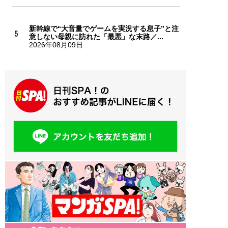
新幹線で“大音量でゲームを実況する息子”と注
意しない母親に訪れた「最悪」な末路／...
2026年08月09日