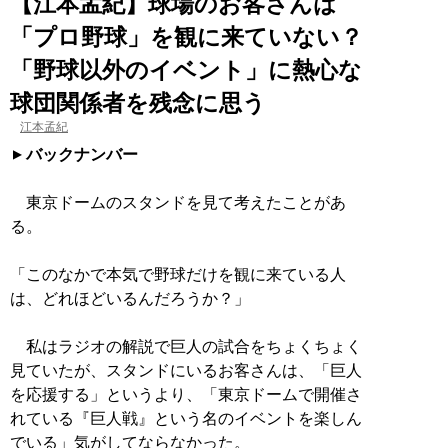
【江本孟紀】球場のお客さんは
「プロ野球」を観に来ていない？
「野球以外のイベント」に熱心な
球団関係者を残念に思う
江本孟紀
バックナンバー
東京ドームのスタンドを見て考えたことがあ
る。
「このなかで本気で野球だけを観に来ている人
は、どれほどいるんだろうか？」
私はラジオの解説で巨人の試合をちょくちょく
見ていたが、スタンドにいるお客さんは、「巨人
を応援する」というより、「東京ドームで開催さ
れている『巨人戦』という名のイベントを楽しん
でいる」気がしてならなかった。