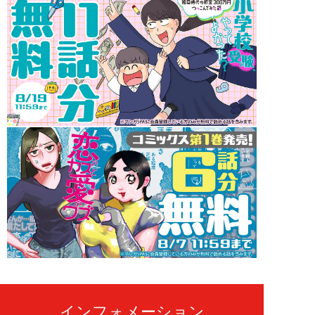
インフォメーション