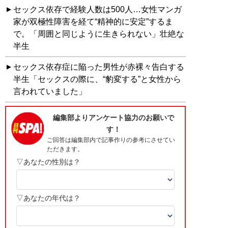
セックス依存で経験人数は500人…女性マンガ
家が双極性障害を経て“精神的に安定”するま
で。「周囲と同じように生きられない」壮絶な
半生
セックス依存症に陥った男性が赤裸々告白する
半生「セックスの際に、“豹変する”と女性から
言われていました」