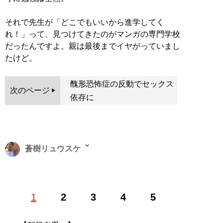
それで先生が「どこでもいいから進学してく
れ！」って、見つけてきたのがマンガの専門学校
だったんですよ。親は最後までイヤがっていまし
たけど。
醜形恐怖症の反動でセックス
次のページ
依存に
蒼樹リュウスケ
単純に「本が好きだから」との理由で出版社に入社。雑
1
2
3
4
5
誌制作をメインに仕事を続け、なんとなくフリーライタ
ーとして独立。「なんか面白ければ、それで良し」をモ
ットーに、興味を持ったことを取材して記事にしながら