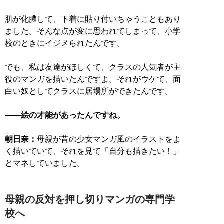
肌が化膿して、下着に貼り付いちゃうこともあり
ました。そんな点が変に思われてしまって、小学
校のときにイジメられたんです。
でも、私は友達がほしくて、クラスの人気者が主
役のマンガを描いたんですよ。それがウケて、面
白い奴としてクラスに居場所ができたんです。
――絵の才能があったんですね。
朝日奈：
母親が昔の少女マンガ風のイラストをよ
く描いていて、それを見て「自分も描きたい！」
とマネしていました。
母親の反対を押し切りマンガの専門学
校へ