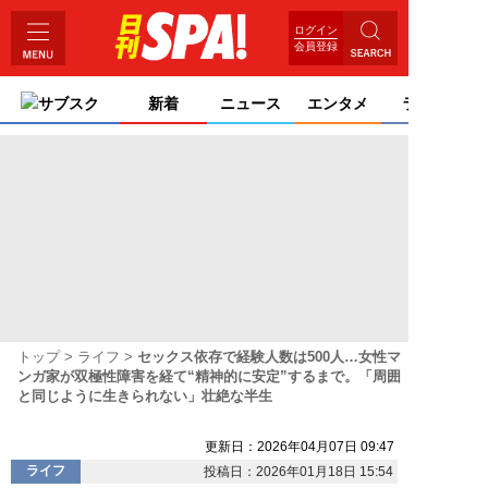
ログイン
会員登録
サブスク
新着
ニュース
エンタメ
ライフ
トップ
ライフ
セックス依存で経験人数は500人…女性マ
ンガ家が双極性障害を経て“精神的に安定”するまで。「周囲
と同じように生きられない」壮絶な半生
更新日：2026年04月07日 09:47
ライフ
投稿日：2026年01月18日 15:54