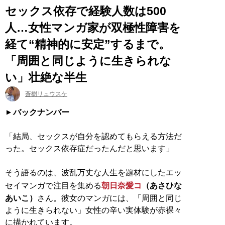
セックス依存で経験人数は500
人…女性マンガ家が双極性障害を
経て“精神的に安定”するまで。
「周囲と同じように生きられな
い」壮絶な半生
蒼樹リュウスケ
バックナンバー
「結局、セックスが自分を認めてもらえる方法だ
った。セックス依存症だったんだと思います」
そう語るのは、波乱万丈な人生を題材にしたエッ
セイマンガで注目を集める
朝日奈愛コ
（あさひな
あいこ）
さん。彼女のマンガには、「周囲と同じ
ように生きられない」女性の辛い実体験が赤裸々
に描かれています。