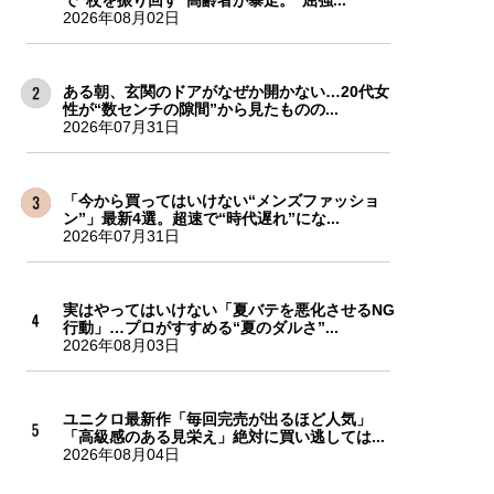
2026年08月02日
ある朝、玄関のドアがなぜか開かない…20代女
性が“数センチの隙間”から見たものの...
2026年07月31日
「今から買ってはいけない“メンズファッショ
ン”」最新4選。超速で“時代遅れ”にな...
2026年07月31日
実はやってはいけない「夏バテを悪化させるNG
行動」…プロがすすめる“夏のダルさ”...
2026年08月03日
ユニクロ最新作「毎回完売が出るほど人気」
「高級感のある見栄え」絶対に買い逃しては...
2026年08月04日