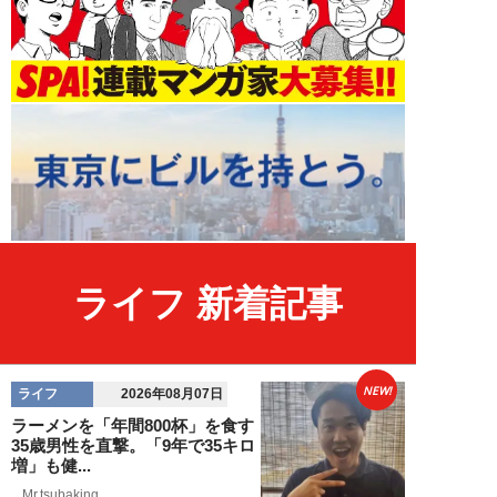
ライフ 新着記事
NEW!
ライフ
2026年08月07日
ラーメンを「年間800杯」を食す
35歳男性を直撃。「9年で35キロ
増」も健...
Mr.tsubaking