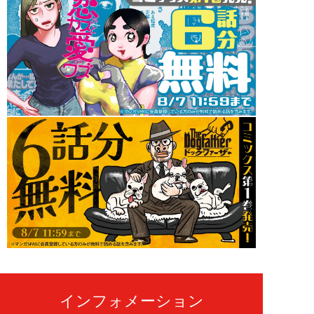
インフォメーション