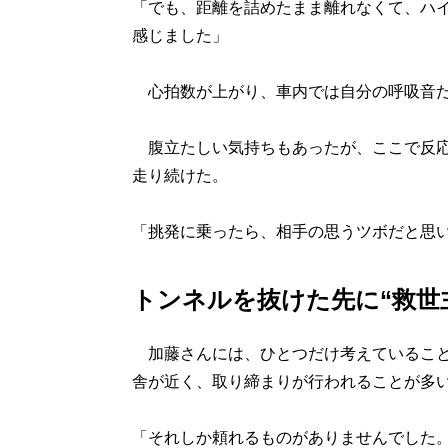
「でも、距離を詰めたまま離れなくて、ハ
感じました」
心拍数が上がり、車内では自分の呼吸音だ
腹立たしい気持ちもあったが、ここで反応
走り続けた。
「挑発に乗ったら、相手の思うツボだと思
トンネルを抜けた先に“救世
加藤さんには、ひとつだけ考えていること
舎が近く、取り締まりが行われることが多
「それしか頼れるものがありませんでした