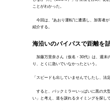
ことがわかった。
今回は、“あおり運転”に遭遇し、加害者が
紹介する。
海沿いのバイパスで距離を
加藤万里奈さん（仮名・30代）は、週末
り、とくに急いでいなかったという。
「スピードも出していませんでしたし、法
すると、バックミラーいっぱいに黒の大型
い」と考え、道を譲れるタイミングを探し