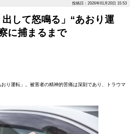
投稿日：2026年01月20日 15:53
り出して怒鳴る」“あおり運
警察に捕まるまで
おり運転」。被害者の精神的苦痛は深刻であり、トラウマ