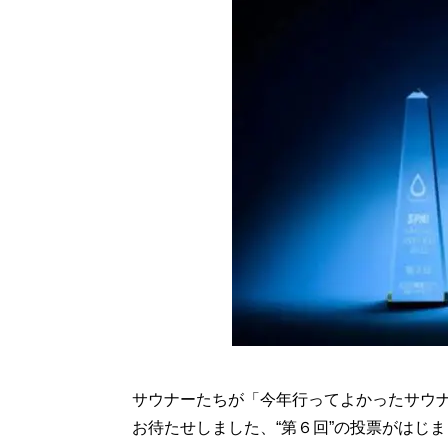
サウナーたちが「今年行ってよかったサウナ
お待たせしました、“第６回”の投票がはじ