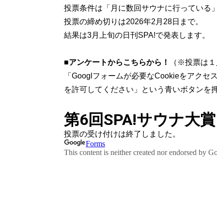
投票条件は「月に数回サウナに行っている
投票の締め切りは2026年2月28日まで。
結果は3月上旬の日刊SPA!で発表します。
■アンケートからこちらから！
（※投票は１
「Googlフォームが必要なCookieをアク
を許可してください」という青いボタンを