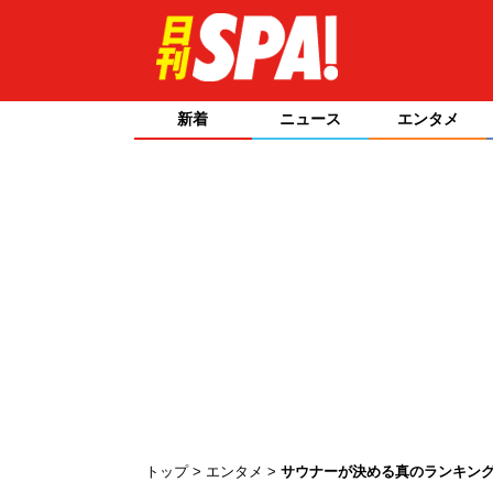
新着
ニュース
エンタメ
トップ
エンタメ
サウナーが決める真のランキング