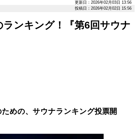
更新日：2026年02月03日 13:56
投稿日：2026年02月02日 15:56
のランキング！『第6回サウナ
のための、サウナランキング投票開