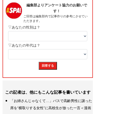
この記者は、他にもこんな記事を書いています
「お姉さんじゃなくて…」バスで高齢男性に譲った
席を“横取りする女性”に高校生が放った一言＜漫画