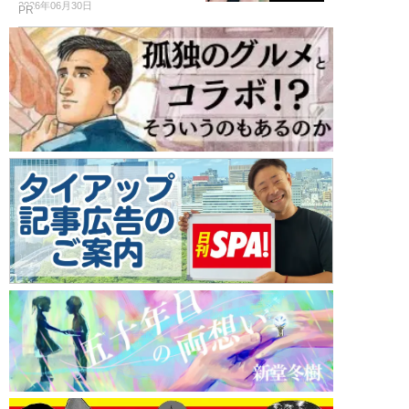
2026年06月30日
PR