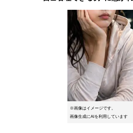
※画像はイメージです。
画像生成にAIを利用しています