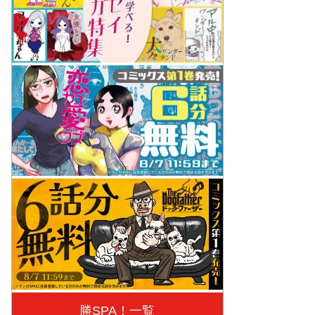
勝SPA！一覧