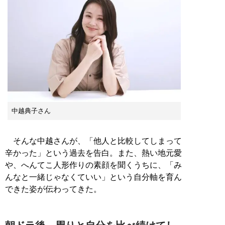
中越典子さん
そんな中越さんが、「他人と比較してしまって
辛かった」という過去を告白。また、熱い地元愛
や、へんてこ人形作りの素顔を聞くうちに、「み
んなと一緒じゃなくていい」という自分軸を育ん
できた姿が伝わってきた。