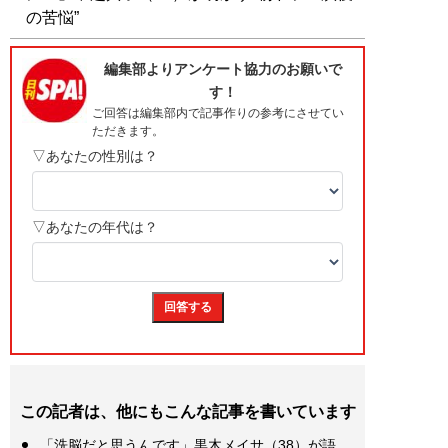
の苦悩”
この記者は、他にもこんな記事を書いています
「洗脳だと思うんです」黒木メイサ（38）が語