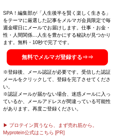
SPA！編集部が「人生後半を賢く楽しく生きる」
をテーマに厳選した記事をメルマガ会員限定で毎
週金曜日にメールでお届けします。仕事・お金・
性・人間関係…人生を豊かにする秘訣が見つかり
ます。無料・10秒で完了です。
無料でメルマガ登録する⇒⇒
※登録後、メール認証が必要です。受信した認証
メールをクリックして、登録を完了させてくださ
い。
※認証メールが届かない場合、迷惑メールに入っ
ているか、メールアドレスが間違っている可能性
があります。再度ご登録ください。
▶ プロテイン買うなら、まず売れ筋から。
Myprotein公式はこちら [PR]