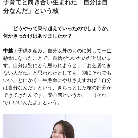
子育てと向き合い生まれた「自分は自
分なんだ」という核
——どうやって乗り越えていったのでしょうか。
何かきっかけはありましたか？
中越：
子供を産み、自分以外のものに対して一生
懸命になったことで、自信がついたのだと思いま
す。自分は別にどう思われようと、「お芝居でき
ない人だね」と思われたとしても、別にそれでも
いい。とにかく一生懸命にやりさえすれば「自分
は自分なんだ」という、きちっとした核の部分が
できてきたんです。安心感というか、「（それ
で）いいんだよ」という。