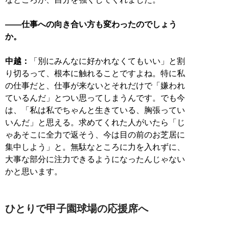
——仕事への向き合い方も変わったのでしょう
か。
中越：
「別にみんなに好かれなくてもいい」と割
り切るって、根本に触れることですよね。特に私
の仕事だと、仕事が来ないとそれだけで「嫌われ
ているんだ」とつい思ってしまうんです。でも今
は、「私は私でちゃんと生きている、胸張ってい
いんだ」と思える。求めてくれた人がいたら「じ
ゃあそこに全力で返そう、今は目の前のお芝居に
集中しよう」と。無駄なところに力を入れずに、
大事な部分に注力できるようになったんじゃない
かと思います。
ひとりで甲子園球場の応援席へ