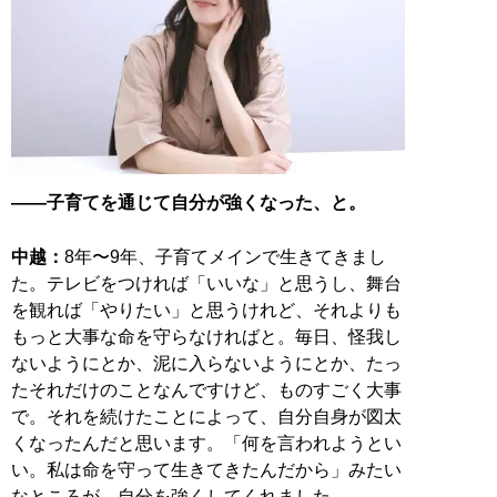
——子育てを通じて自分が強くなった、と。
中越：
8年〜9年、子育てメインで生きてきまし
た。テレビをつければ「いいな」と思うし、舞台
を観れば「やりたい」と思うけれど、それよりも
もっと大事な命を守らなければと。毎日、怪我し
ないようにとか、泥に入らないようにとか、たっ
たそれだけのことなんですけど、ものすごく大事
で。それを続けたことによって、自分自身が図太
くなったんだと思います。「何を言われようとい
い。私は命を守って生きてきたんだから」みたい
なところが、自分を強くしてくれました。