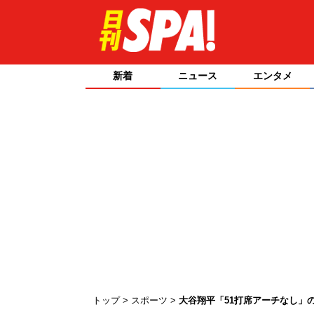
新着
ニュース
エンタメ
トップ
スポーツ
大谷翔平「51打席アーチなし」