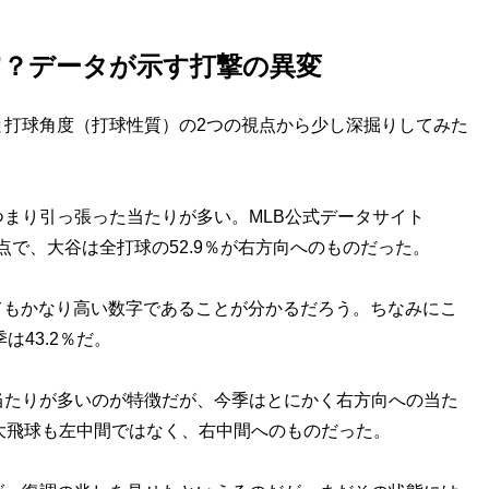
”？データが示す打撃の異変
打球角度（打球性質）の2つの視点から少し深掘りしてみた
まり引っ張った当たりが多い。MLB公式データサイト
日終了時点で、大谷は全打球の52.9％が右方向へのものだった。
てもかなり高い数字であることが分かるだろう。ちなみにこ
は43.2％だ。
たりが多いのが特徴だが、今季はとにかく右方向への当た
大飛球も左中間ではなく、右中間へのものだった。