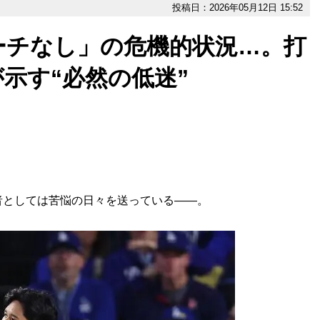
投稿日：2026年05月12日 15:52
ーチなし」の危機的状況…。打
示す“必然の低迷”
としては苦悩の日々を送っている——。