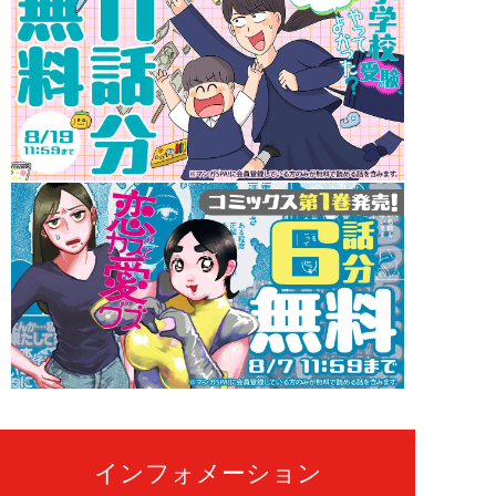
インフォメーション