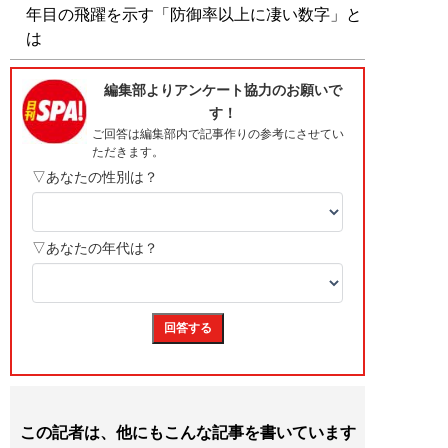
年目の飛躍を示す「防御率以上に凄い数字」と
は
この記者は、他にもこんな記事を書いています