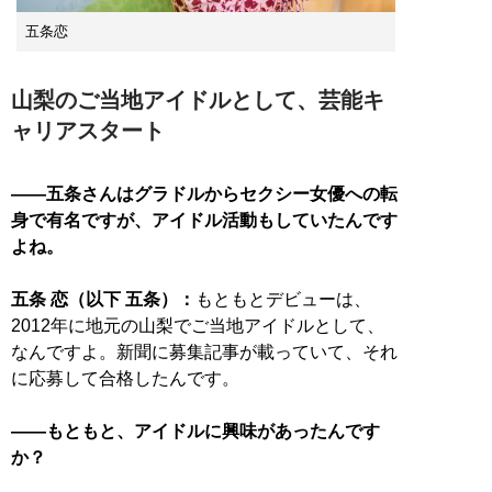
五条恋
山梨のご当地アイドルとして、芸能キ
ャリアスタート
――五条さんはグラドルからセクシー女優への転
身で有名ですが、アイドル活動もしていたんです
よね。
五条 恋（以下 五条）：
もともとデビューは、
2012年に地元の山梨でご当地アイドルとして、
なんですよ。新聞に募集記事が載っていて、それ
に応募して合格したんです。
――もともと、アイドルに興味があったんです
か？