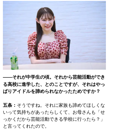
――それが中学生の頃。それから芸能活動ができ
る高校に進学した、とのことですが、それはやっ
ぱりアイドルを諦められなかったためですか？
五条：
そうですね。それに家族も諦めてほしくな
いって気持ちがあったらしくて、お母さんも「せ
っかくだから芸能活動できる学校に行ったら？」
と言ってくれたので。