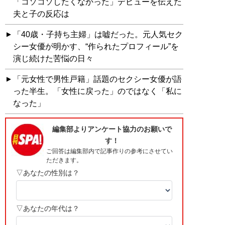
「コソコソしたくなかった」デビューを伝えた
夫と子の反応は
「40歳・子持ち主婦」は嘘だった。元人気セク
シー女優が明かす、“作られたプロフィール”を
演じ続けた苦悩の日々
「元女性で男性戸籍」話題のセクシー女優が語
った半生。「女性に戻った」のではなく「私に
なった」