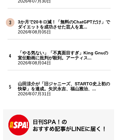
2026年07月30日
3か月で20キロ減！「無料のChatGPTだけ」で
ダイエットを成功させた芸人を直...
2026年08月05日
「やる気ない」「不真面目すぎ」King Gnuの
宣伝動画に批判が殺到。アーティス...
2026年08月04日
山田涼介が「旧ジャニーズ、STARTO史上初の
快挙」を達成。矢沢永吉、福山雅治、...
2026年07月31日