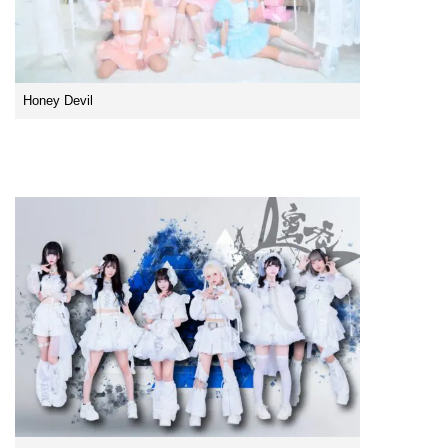
Honey Devil