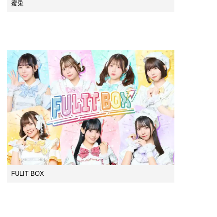
蜜兎
FULIT BOX