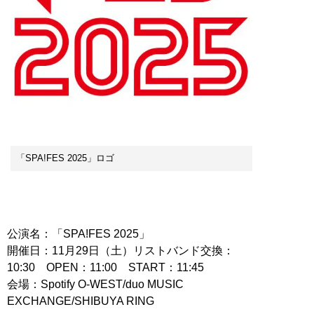
「SPA!FES 2025」ロゴ
公演名：「SPA!FES 2025」
開催日：11月29日（土）リストバンド交換：
10:30 OPEN：11:00 START：11:45
会場：Spotify O-WEST/duo MUSIC
EXCHANGE/SHIBUYA RING