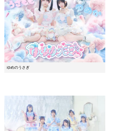
ゆめのうさぎ