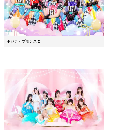
ポジティブモンスター