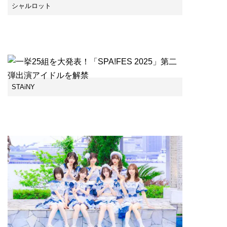
シャルロット
STAiNY