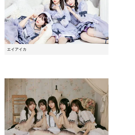
エイアイカ