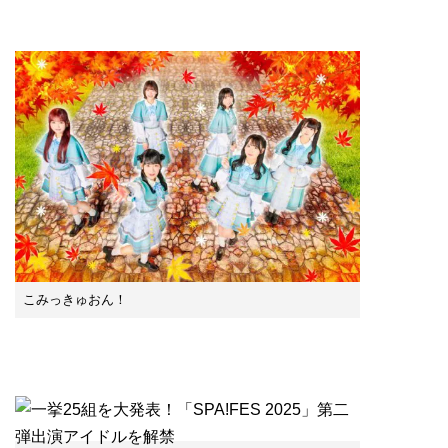
こみっきゅおん！