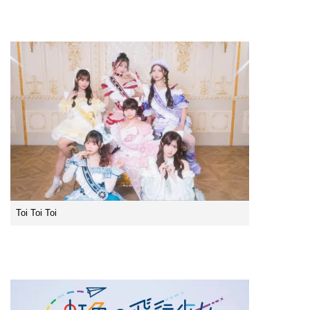
Toi Toi Toi