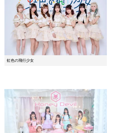
虹色の飛行少女