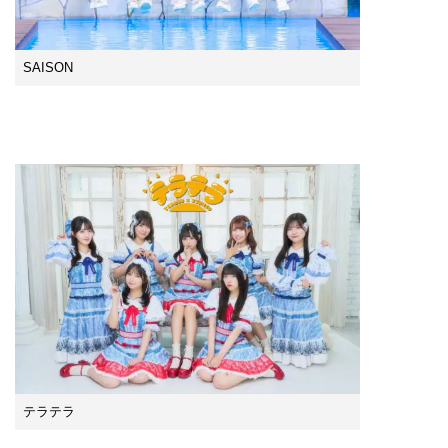
SAISON
テラテラ