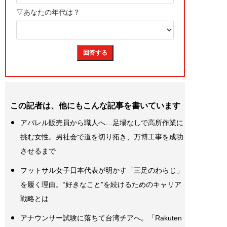
この記者は、他にもこんな記事を書いています
アパレル販売員から職人へ…足場なしで高所作業に
挑む女性。男社会で道を切り拓き、万博工事を成功
させるまで
フットサル女子日本代表が明かす「三足のわらじ」
を履く理由。“好きなこと”を続けるためのキャリア
戦略とは
アナウンサー試験に落ちて台湾チアへ。「Rakuten