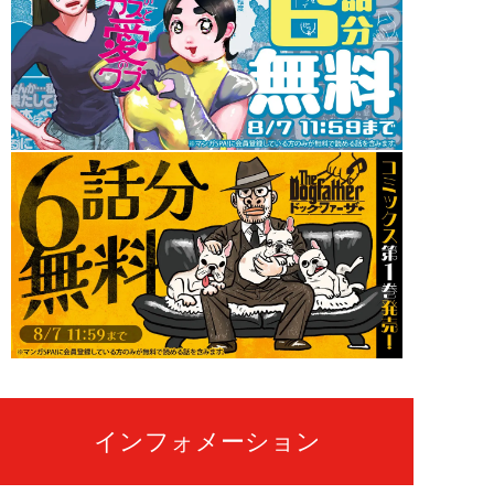
インフォメーション