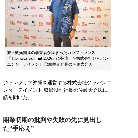
旅・観光関連の事業者が集まったカンファレンス
「Tabinaka Summit 2026」に登壇した株式会社ジャパン
エンターテイメント 取締役副社長の佐藤大介氏
ジャングリア沖縄を運営する株式会社ジャパンエ
ンターテイメント 取締役副社長の佐藤大介氏に
話を聞いた。
開業初期の批判や失敗の先に見出し
た“手応え”