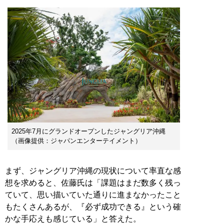
2025年7月にグランドオープンしたジャングリア沖縄
（画像提供：ジャパンエンターテイメント）
まず、ジャングリア沖縄の現状について率直な感
想を求めると、佐藤氏は「課題はまだ数多く残っ
ていて、思い描いていた通りに進まなかったこと
もたくさんあるが、『必ず成功できる』という確
かな手応えも感じている」と答えた。