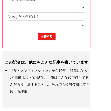
この記者は、他にもこんな記事を書いています
『ザ・ノンフィクション』から10年、49歳になっ
た“高齢ホスト”の現在。「俺はこんな歳で何してる
んだろう」涙することも…それでも歌舞伎町に立ち
続ける理由