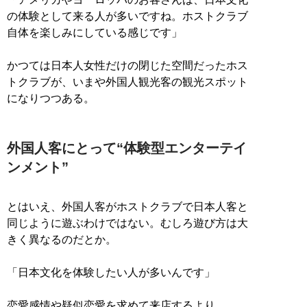
の体験として来る人が多いですね。ホストクラブ
自体を楽しみにしている感じです」
かつては日本人女性だけの閉じた空間だったホス
トクラブが、いまや外国人観光客の観光スポット
になりつつある。
外国人客にとって“体験型エンターテイ
ンメント”
とはいえ、外国人客がホストクラブで日本人客と
同じように遊ぶわけではない。むしろ遊び方は大
きく異なるのだとか。
「日本文化を体験したい人が多いんです」
恋愛感情や疑似恋愛を求めて来店するより