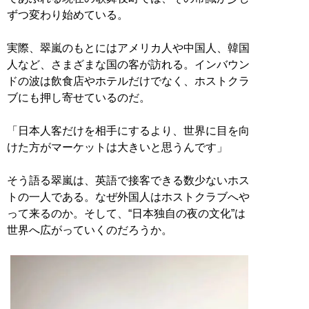
ずつ変わり始めている。
実際、翠嵐のもとにはアメリカ人や中国人、韓国
人など、さまざまな国の客が訪れる。インバウン
ドの波は飲食店やホテルだけでなく、ホストクラ
ブにも押し寄せているのだ。
「日本人客だけを相手にするより、世界に目を向
けた方がマーケットは大きいと思うんです」
そう語る翠嵐は、英語で接客できる数少ないホス
トの一人である。なぜ外国人はホストクラブへや
って来るのか。そして、“日本独自の夜の文化”は
世界へ広がっていくのだろうか。