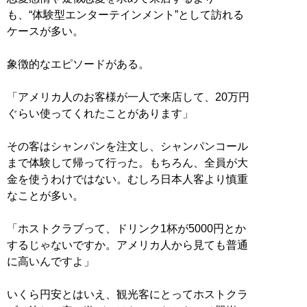
も、“体験型エンターテインメント”として訪れる
ケースが多い。
象徴的なエピソードがある。
「アメリカ人のお客様が一人で来店して、20万円
ぐらい使ってくれたことがあります」
その客はシャンパンを注文し、シャンパンコール
まで体験して帰って行った。もちろん、全員が大
金を使うわけではない。むしろ日本人客より慎重
なことが多い。
「ホストクラブって、ドリンク1杯が5000円とか
するじゃないですか。アメリカ人から見ても普通
に高いんですよ」
いくら円安とはいえ、観光客にとってホストクラ