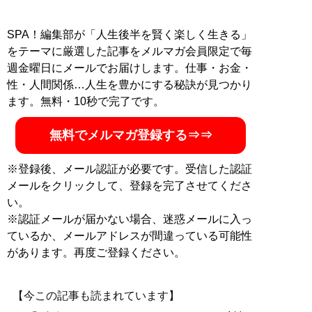
SPA！編集部が「人生後半を賢く楽しく生きる」
をテーマに厳選した記事をメルマガ会員限定で毎
週金曜日にメールでお届けします。仕事・お金・
性・人間関係…人生を豊かにする秘訣が見つかり
ます。無料・10秒で完了です。
無料でメルマガ登録する⇒⇒
※登録後、メール認証が必要です。受信した認証
メールをクリックして、登録を完了させてくださ
い。
※認証メールが届かない場合、迷惑メールに入っ
ているか、メールアドレスが間違っている可能性
があります。再度ご登録ください。
【今この記事も読まれています】