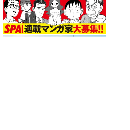
未分類 新着記事
新着記事をもっと見る