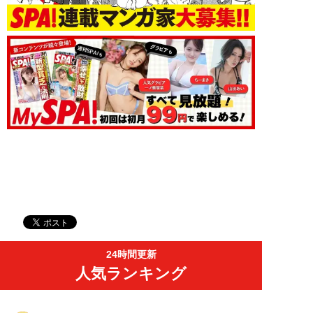
24時間更新
人気ランキング