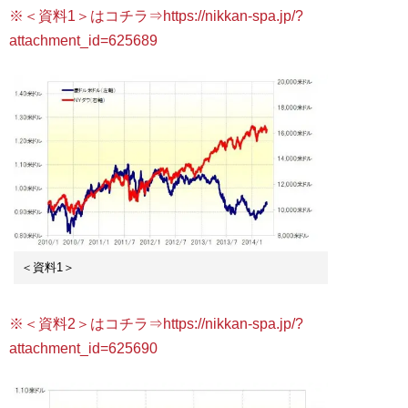
※＜資料1＞はコチラ⇒https://nikkan-spa.jp/?
attachment_id=625689
＜資料1＞
※＜資料2＞はコチラ⇒https://nikkan-spa.jp/?
attachment_id=625690