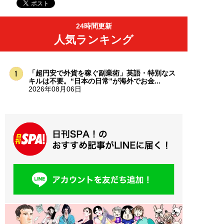
24時間更新
人気ランキング
「超円安で外貨を稼ぐ副業術」英語・特別なス
キルは不要。“日本の日常”が海外でお金...
2026年08月06日