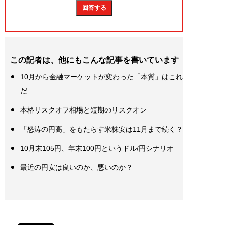
この記者は、他にもこんな記事を書いています
10月から金融マーケットが変わった「本質」はこれ
だ
本格リスクオフ相場と短期のリスクオン
「怒涛の円高」をもたらす米株安は11月まで続く？
10月末105円、年末100円というドル/円シナリオ
最近の円安は良いのか、悪いのか？