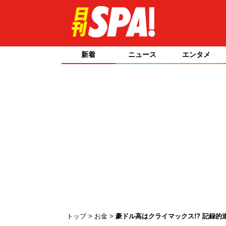
新着
ニュース
エンタメ
トップ
お金
豪ドル高はクライマックス!? 記録的