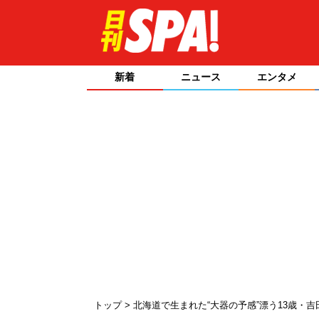
新着
ニュース
エンタメ
トップ
北海道で生まれた“大器の予感”漂う13歳・