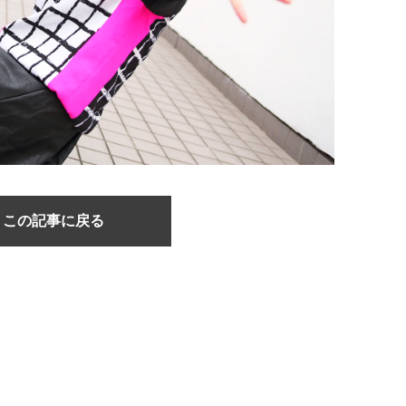
この記事に戻る