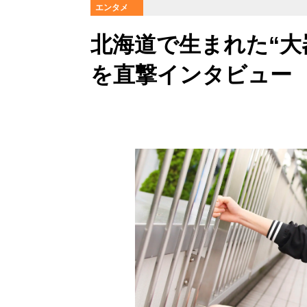
エンタメ
北海道で生まれた“大
を直撃インタビュー