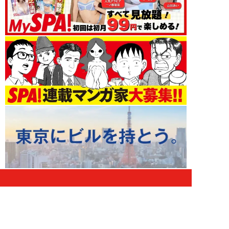
エンタメ 新着記事