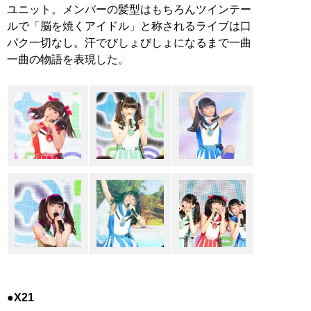
ユニット。メンバーの髪型はもちろんツインテー
ルで「脳を焼くアイドル」と称されるライブは口
パク一切なし。汗でびしょびしょになるまで一曲
一曲の物語を表現した。
●X21