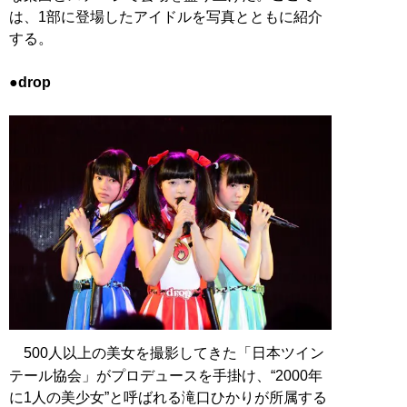
は、1部に登場したアイドルを写真とともに紹介
する。
●drop
500人以上の美女を撮影してきた「日本ツイン
テール協会」がプロデュースを手掛け、“2000年
に1人の美少女”と呼ばれる滝口ひかりが所属する