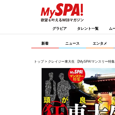
グラビア
タレント一覧
ム
新着
ニュース
エンタメ
トップ
クレイジー東大生 【MySPA!マンスリー特集