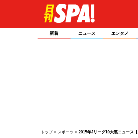
新着
ニュース
エンタメ
トップ
スポーツ
2015年Jリーグ10大裏ニュース