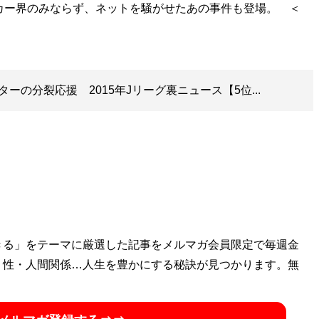
カー界のみならず、ネットを騒がせたあの事件も登場。 ＜
ーの分裂応援 2015年Jリーグ裏ニュース【5位...
きる」をテーマに厳選した記事をメルマガ会員限定で毎週金
・性・人間関係…人生を豊かにする秘訣が見つかります。無