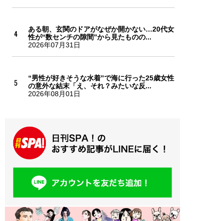
ある朝、玄関のドアがなぜか開かない…20代女
性が“数センチの隙間”から見たものの...
2026年07月31日
“男性が好きそうな水着”で海に行った25歳女性
の意外な結末「え、それ？みたいな反...
2026年08月01日