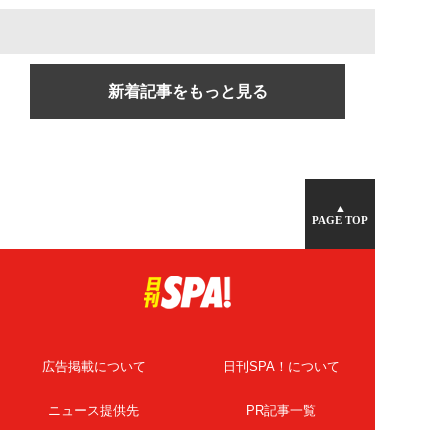
新着記事をもっと見る
▲
PAGE TOP
広告掲載について
日刊SPA！について
ニュース提供先
PR記事一覧