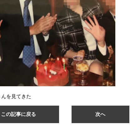
さんを見てきた
この記事に戻る
次へ