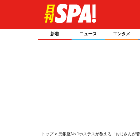
新着
ニュース
エンタメ
トップ
元銀座No.1ホステスが教える「おじさんが