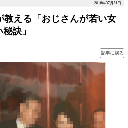
2018年07月31日
スが教える「おじさんが若い女
い秘訣」
記事に戻る