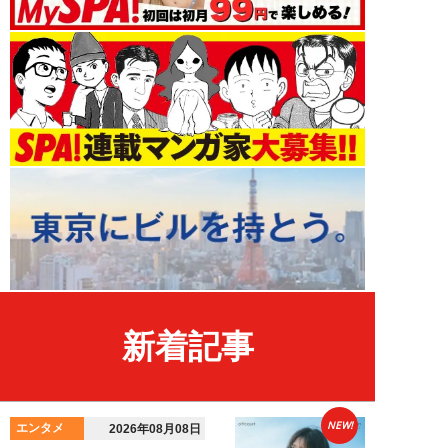
新着記事
NEW!
エンタメ
2026年08月08日