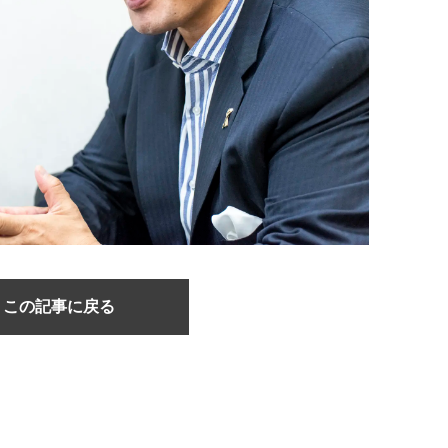
この記事に戻る