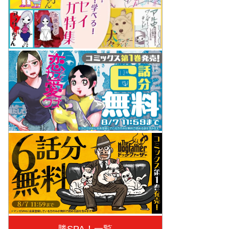
勝SPA！一覧