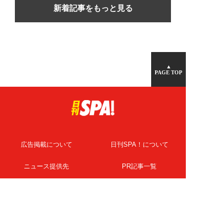
新着記事をもっと見る
▲
PAGE TOP
広告掲載について
日刊SPA！について
ニュース提供先
PR記事一覧
ライター・執筆者募集
プライバシーポリシー
Cookie使用について
著作権について