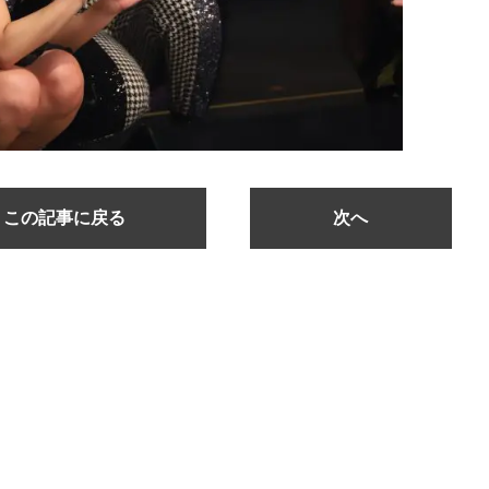
この記事に戻る
次へ