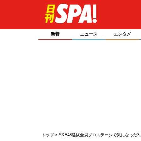
新着
ニュース
エンタメ
トップ
SKE48選抜全員ソロステージで気になった3