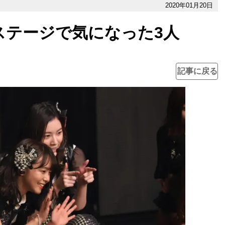
2020年01月20日
ロステージで気になった3人
記事に戻る