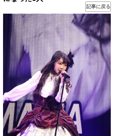
記事に戻る