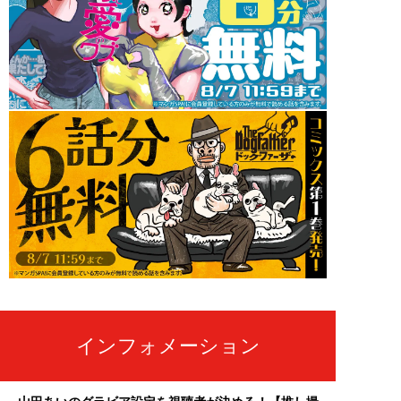
インフォメーション