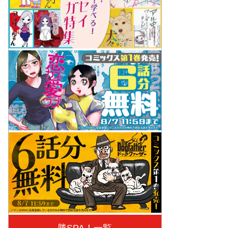
勝SPA！一覧