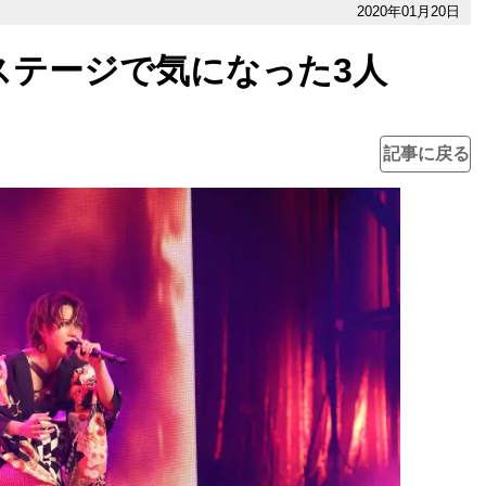
2020年01月20日
ロステージで気になった3人
記事に戻る