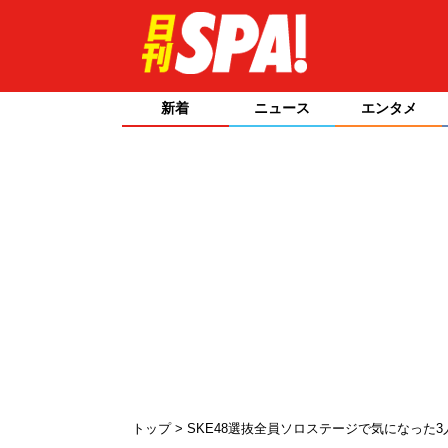
新着
ニュース
エンタメ
トップ
SKE48選抜全員ソロステージで気になった3