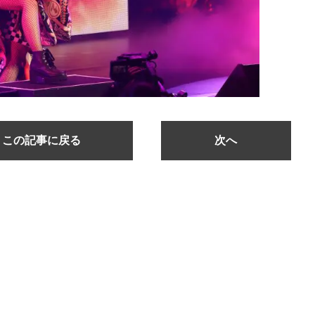
この記事に戻る
次へ