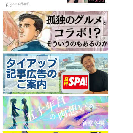
2026年06月30日
PR