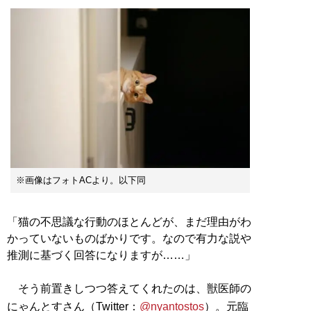
※画像はフォトACより。以下同
「猫の不思議な行動のほとんどが、まだ理由がわ
かっていないものばかりです。なので有力な説や
推測に基づく回答になりますが……」
そう前置きしつつ答えてくれたのは、獣医師の
にゃんとすさん（Twitter：
@nyantostos
）。元臨