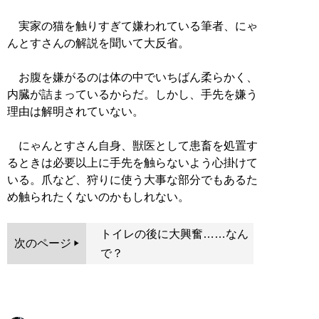
実家の猫を触りすぎて嫌われている筆者、にゃ
んとすさんの解説を聞いて大反省。
お腹を嫌がるのは体の中でいちばん柔らかく、
内臓が詰まっているからだ。しかし、手先を嫌う
理由は解明されていない。
にゃんとすさん自身、獣医として患畜を処置す
るときは必要以上に手先を触らないよう心掛けて
いる。爪など、狩りに使う大事な部分でもあるた
め触られたくないのかもしれない。
トイレの後に大興奮……なん
次のページ
で？