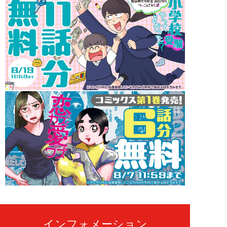
インフォメーション