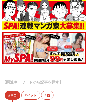
【関連キーワードから記事を探す】
ネコ
ペット
猫