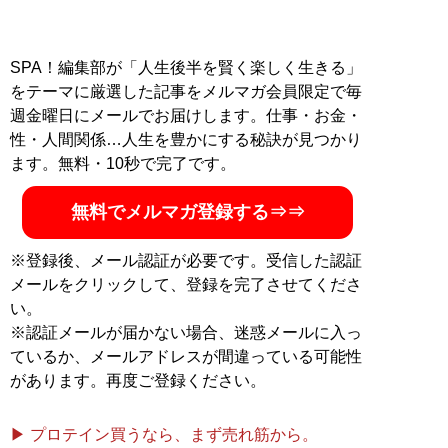
SPA！編集部が「人生後半を賢く楽しく生きる」
をテーマに厳選した記事をメルマガ会員限定で毎
週金曜日にメールでお届けします。仕事・お金・
性・人間関係…人生を豊かにする秘訣が見つかり
ます。無料・10秒で完了です。
無料でメルマガ登録する⇒⇒
※登録後、メール認証が必要です。受信した認証
メールをクリックして、登録を完了させてくださ
い。
※認証メールが届かない場合、迷惑メールに入っ
ているか、メールアドレスが間違っている可能性
があります。再度ご登録ください。
▶ プロテイン買うなら、まず売れ筋から。