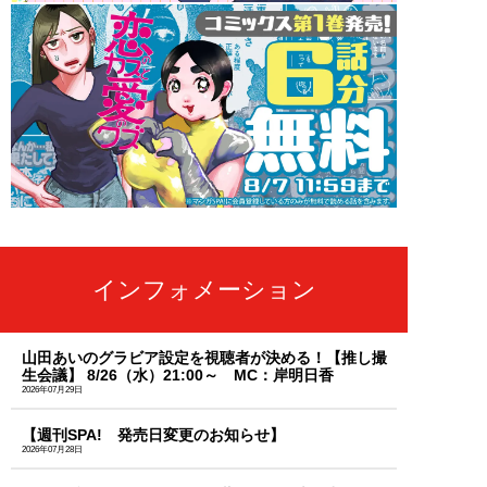
インフォメーション
山田あいのグラビア設定を視聴者が決める！【推し撮
生会議】 8/26（水）21:00～ MC：岸明日香
2026年07月29日
【週刊SPA! 発売日変更のお知らせ】
2026年07月28日