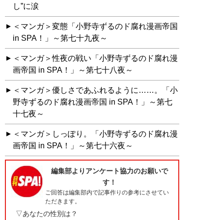
し”に涙
＜マンガ＞変態「小野寺ずるのド腐れ漫画帝国
in SPA！」～第七十九夜～
＜マンガ＞性夜の戦い「小野寺ずるのド腐れ漫
画帝国 in SPA！」～第七十八夜～
＜マンガ＞優しさであふれるように……。「小
野寺ずるのド腐れ漫画帝国 in SPA！」～第七
十七夜～
＜マンガ＞しっぽり。「小野寺ずるのド腐れ漫
画帝国 in SPA！」～第七十六夜～