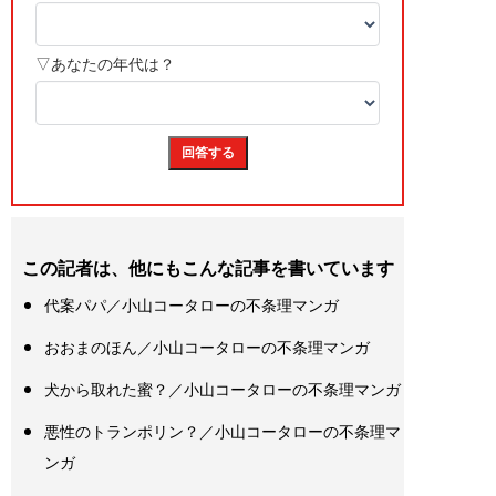
この記者は、他にもこんな記事を書いています
代案パパ／小山コータローの不条理マンガ
おおまのほん／小山コータローの不条理マンガ
犬から取れた蜜？／小山コータローの不条理マンガ
悪性のトランポリン？／小山コータローの不条理マ
ンガ