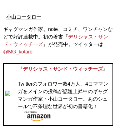
小山コータロー
ギャグマンガ作家。note、コミチ、ワンチャンな
どで好評連載中。初の著書『
デリシャス・サン
ド・ウィッチーズ
』が発売中。ツイッターは
@MG_kotaro
『
デリシャス・サンド・ウィッチーズ
』
Twitterのフォロワー数4万人。4コママン
ガをメインの投稿が話題上昇中のギャグ
マンガ作家・小山コータロー。あのシュ
ールで不条理な世界が初の書籍化！