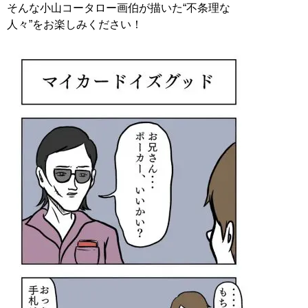
そんな小山コータロー画伯が描いた“不条理な
人々”をお楽しみください！