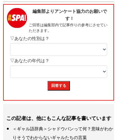
この記者は、他にもこんな記事を書いています
＜ギャル語辞典＞シャドウバンって何？意味がわか
りそうでわからないギャルたちの言葉