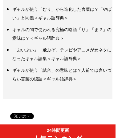
ギャルが使う「むり」から進化した言葉は？「やば
い」と同義＜ギャル語辞典＞
ギャルの間で使われる究極の略語「り」「ま？」の
意味は？＜ギャル語辞典＞
「ぷいぷい」「飛ぶぞ」テレビやアニメが元ネタに
なったギャル語集＜ギャル語辞典＞
ギャルが使う「試合」の意味とは？人前では言いづ
らい言葉の隠語＜ギャル語辞典＞
24時間更新