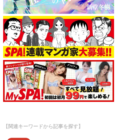
【関連キーワードから記事を探す】