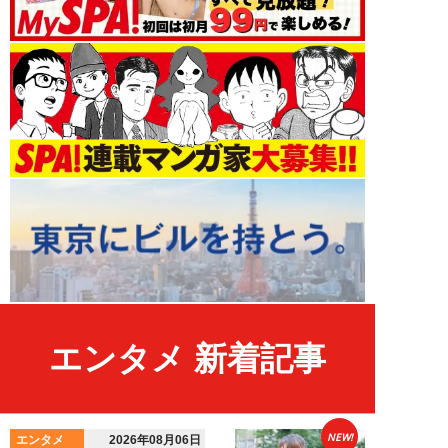
エンタメ 新着記事
NEW!
エンタメ
2026年08月06日