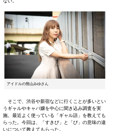
ない。
アイドルの熊山みゆさん
そこで、渋谷や新宿などに行くことが多いとい
うギャルやキャバ嬢を中心に聞き込み調査を実
施。最近よく使っている「ギャル語」を教えても
らった。今回は、「すきぴ」と「ぴ」の意味の違
いについて教えてもらった。