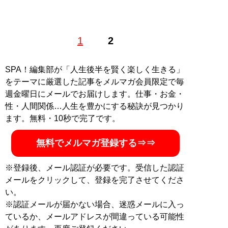
1
2
記事一覧へ
SPA！編集部が「人生後半を賢く楽しく生きる」
をテーマに厳選した記事をメルマガ会員限定で毎
週金曜日にメールでお届けします。仕事・お金・
性・人間関係…人生を豊かにする秘訣が見つかり
ます。無料・10秒で完了です。
無料でメルマガ登録する⇒⇒
※登録後、メール認証が必要です。受信した認証
メールをクリックして、登録を完了させてくださ
い。
※認証メールが届かない場合、迷惑メールに入っ
ているか、メールアドレスが間違っている可能性