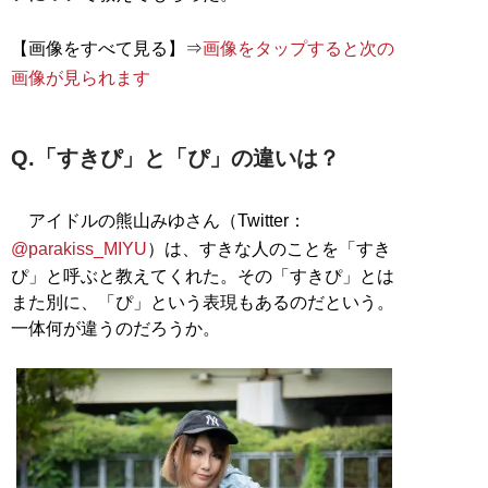
【画像をすべて見る】⇒
画像をタップすると次の
画像が見られます
Q.「すきぴ」と「ぴ」の違いは？
アイドルの熊山みゆさん（Twitter：
@parakiss_MIYU
）は、すきな人のことを「すき
ぴ」と呼ぶと教えてくれた。その「すきぴ」とは
また別に、「ぴ」という表現もあるのだという。
一体何が違うのだろうか。