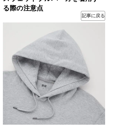
る際の注意点
記事に戻る