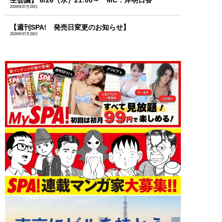
2026年07月29日
【週刊SPA! 発売日変更のお知らせ】
2026年07月28日