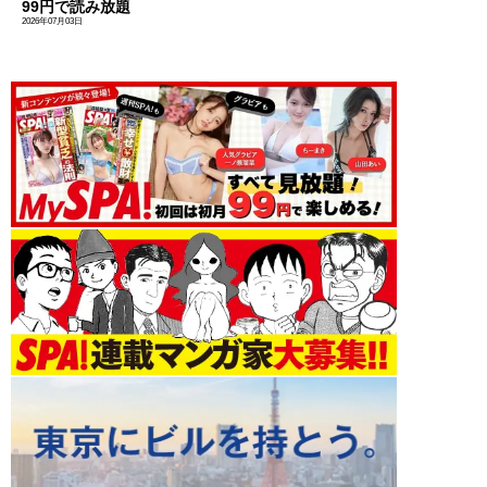
99円で読み放題
2026年07月03日