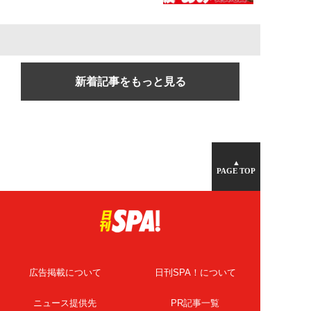
新着記事をもっと見る
▲
PAGE TOP
広告掲載について
日刊SPA！について
ニュース提供先
PR記事一覧