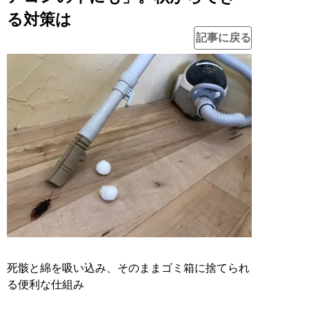
る対策は
記事に戻る
死骸と綿を吸い込み、そのままゴミ箱に捨てられ
る便利な仕組み