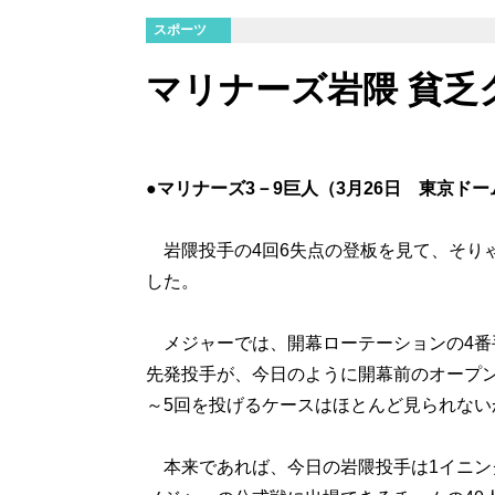
スポーツ
マリナーズ岩隈 貧乏
●マリナーズ3－9巨人（3月26日 東京ドー
岩隈投手の4回6失点の登板を見て、そり
した。
メジャーでは、開幕ローテーションの4番
先発投手が、今日のように開幕前のオープン
～5回を投げるケースはほとんど見られない
本来であれば、今日の岩隈投手は1イニン