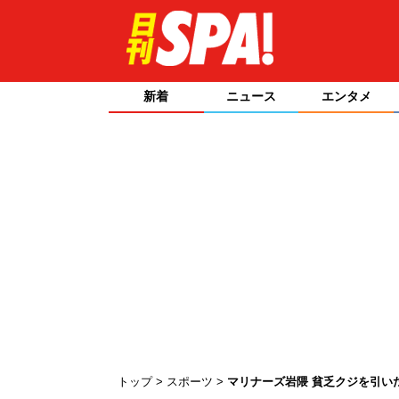
新着
ニュース
エンタメ
トップ
スポーツ
マリナーズ岩隈 貧乏クジを引い