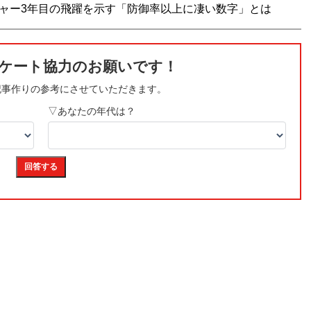
ジャー3年目の飛躍を示す「防御率以上に凄い数字」とは