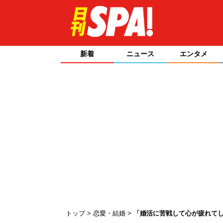
新着
ニュース
エンタメ
トップ
恋愛・結婚
「婚活に苦戦して心が疲れてし