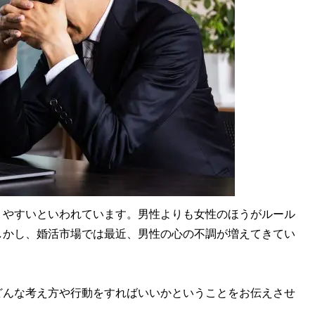
やすいといわれています。男性よりも女性のほうがルール
しかし、婚活市場では最近、男性の心の不調が増えてきてい
んな考え方や行動をすればいいかということをお伝えさせ