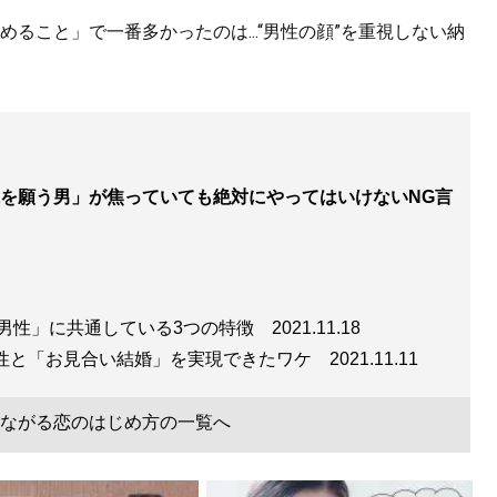
ること」で一番多かったのは...“男性の顔”を重視しない納
を願う男」が焦っていても絶対にやってはいけないNG言
う男性」に共通している3つの特徴
2021.11.18
家女性と「お見合い結婚」を実現できたワケ
2021.11.11
ながる恋のはじめ方の一覧へ