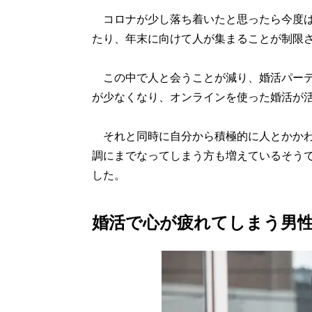
コロナが少し落ち着いたと思ったら今度は
たり、年末に向けて人が集まることが制限
この中で人と会うことが減り、婚活パーテ
が少なくなり、オンラインを使った婚活が
それと同時に自分から積極的に人とかかわ
調にまでなってしまう方も増えているそう
した。
婚活で心が疲れてしまう男