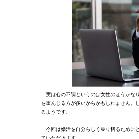
実は心の不調というのは女性のほうがなり
を重んじる方が多いからかもしれません。
るようです。
今回は婚活を自分らしく乗り切るためにど
ていただきます。