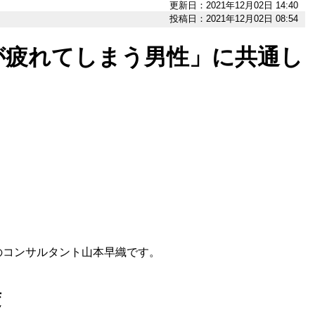
更新日：2021年12月02日 14:40
投稿日：2021年12月02日 08:54
が疲れてしまう男性」に共通し
コンサルタント山本早織です。
変