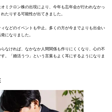
オミクロン株の出現により、今年も忘年会が行われなかっ
されたりする可能性が出てきました。
ィなどのイベントも中止。多くの方が今までよりも出会い
活発になりました。
らなければ、なかなか人間関係も作りにくくなり、心の不
です。「婚活うつ」という言葉もよく耳にするようになりま
性