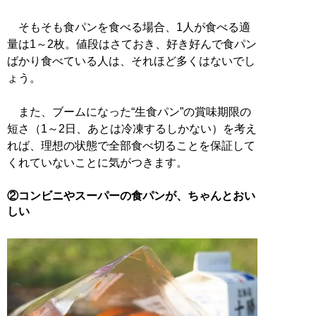
そもそも食パンを食べる場合、1人が食べる適
量は1～2枚。値段はさておき、好き好んで食パン
ばかり食べている人は、それほど多くはないでし
ょう。
また、ブームになった“生食パン”の賞味期限の
短さ（1～2日、あとは冷凍するしかない）を考え
れば、理想の状態で全部食べ切ることを保証して
くれていないことに気がつきます。
②コンビニやスーパーの食パンが、ちゃんとおい
しい