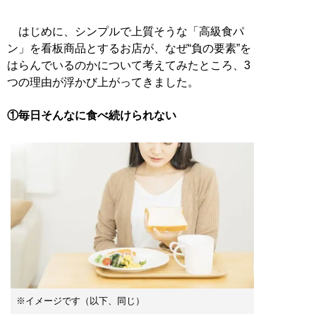
はじめに、シンプルで上質そうな「高級食パ
ン」を看板商品とするお店が、なぜ“負の要素”を
はらんでいるのかについて考えてみたところ、3
つの理由が浮かび上がってきました。
①毎日そんなに食べ続けられない
※イメージです（以下、同じ）