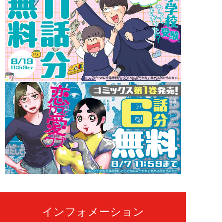
インフォメーション