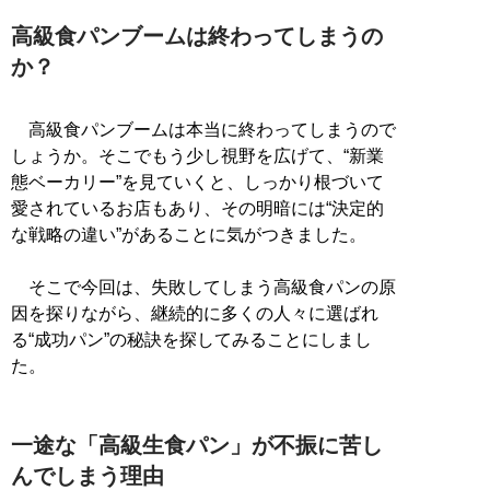
高級食パンブームは終わってしまうの
か？
高級食パンブームは本当に終わってしまうので
しょうか。そこでもう少し視野を広げて、“新業
態ベーカリー”を見ていくと、しっかり根づいて
愛されているお店もあり、その明暗には“決定的
な戦略の違い”があることに気がつきました。
そこで今回は、失敗してしまう高級食パンの原
因を探りながら、継続的に多くの人々に選ばれ
る“成功パン”の秘訣を探してみることにしまし
た。
一途な「高級生食パン」が不振に苦し
んでしまう理由