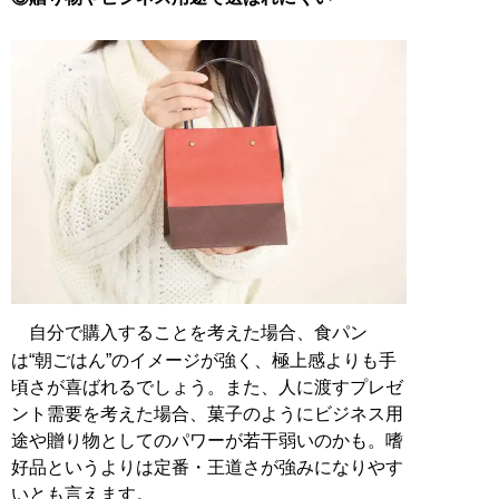
自分で購入することを考えた場合、食パン
は“朝ごはん”のイメージが強く、極上感よりも手
頃さが喜ばれるでしょう。また、人に渡すプレゼ
ント需要を考えた場合、菓子のようにビジネス用
途や贈り物としてのパワーが若干弱いのかも。嗜
好品というよりは定番・王道さが強みになりやす
いとも言えます。