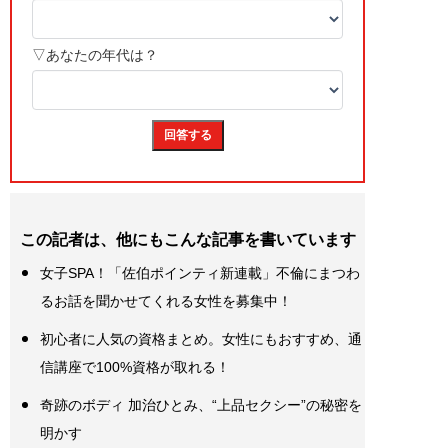
この記者は、他にもこんな記事を書いています
女子SPA！「佐伯ポインティ新連載」不倫にまつわ
るお話を聞かせてくれる女性を募集中！
初心者に人気の資格まとめ。女性にもおすすめ、通
信講座で100%資格が取れる！
奇跡のボディ 加治ひとみ、“上品セクシー”の秘密を
明かす