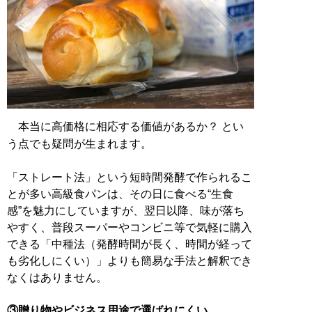
本当に高価格に相応する価値があるか？ とい
う点でも疑問が生まれます。
「ストレート法」という短時間発酵で作られるこ
とが多い高級食パンは、その日に食べる“生食
感”を魅力にしていますが、翌日以降、味が落ち
やすく、普段スーパーやコンビニ等で気軽に購入
できる「中種法（発酵時間が長く、時間が経って
も劣化しにくい）」よりも簡易な手法と解釈でき
なくはありません。
③贈り物やビジネス用途で選ばれにくい