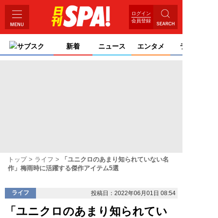
ログイン
会員登録
サブスク
新着
ニュース
エンタメ
ライフ
トップ
ライフ
「ユニクロのあまり知られていない名
作」梅雨時に活躍する傑作アイテム5選
ライフ
投稿日：2022年06月01日 08:54
「ユニクロのあまり知られてい