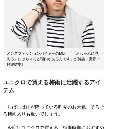
メンズファッションバイヤーのMB。「『おしゃれに見
える』にはちゃんと理由があるんです」が持論（撮影／
難波雄史）
ユニクロで買える梅雨に活躍するアイ
テム
しばしば雨が降っている昨今のお天気。そろそ
ろ梅雨入りも近いでしょう。
今回はユニクロで買える「梅雨時期におすすめ