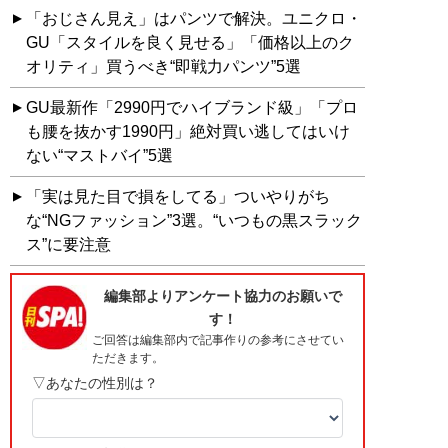
「おじさん見え」はパンツで解決。ユニクロ・
GU「スタイルを良く見せる」「価格以上のク
オリティ」買うべき“即戦力パンツ”5選
GU最新作「2990円でハイブランド級」「プロ
も腰を抜かす1990円」絶対買い逃してはいけ
ない“マストバイ”5選
「実は見た目で損をしてる」ついやりがち
な“NGファッション”3選。“いつもの黒スラック
ス”に要注意