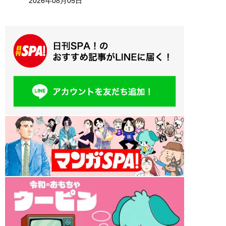
2026年08月05日