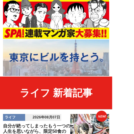
ライフ 新着記事
NEW!
ライフ
2026年08月07日
自分が絶ってしまったもう一つの
人生を思いながら、限定50食の