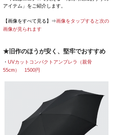
アイテム」をご紹介します。
【画像をすべて見る】⇒
画像をタップすると次の
画像が見られます
★旧作のほうが安く、堅牢でおすすめ
・
UVカットコンパクトアンブレラ（親骨
55cm） 1500円