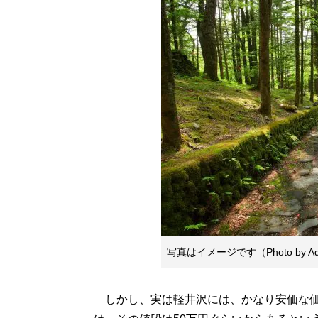
写真はイメージです（Photo by Ado
しかし、実は軽井沢には、かなり安価な価