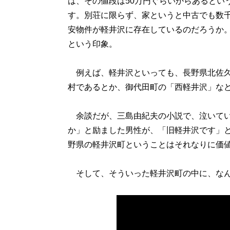
は、その値段は50万円ぐらいからあるとい
す。別荘に限らず、家というと中古でも数
安物件が軽井沢に存在しているのだろうか
という印象。
例えば、軽井沢といっても、長野県北佐久
村であるとか、御代田町の「西軽井沢」な
余談だが、三島由紀夫の小説で、泣いてい
か」と励ました男性が、「旧軽井沢です」
野県の軽井沢町ということはそれなりに価
そして、そういった軽井沢町の中に、なん