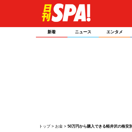
新着
ニュース
エンタメ
トップ
お金
50万円から購入できる軽井沢の格安別