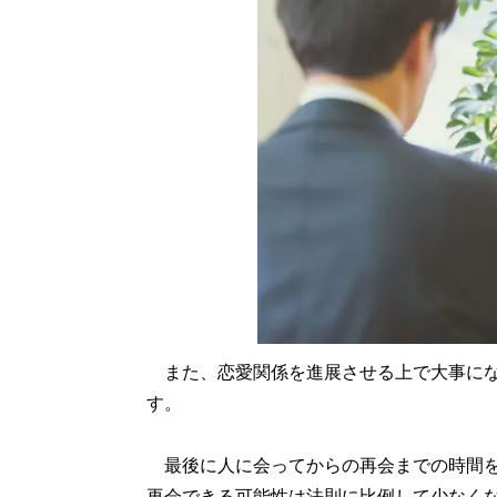
また、恋愛関係を進展させる上で大事になる
す。
最後に人に会ってからの再会までの時間を
再会できる可能性は法則に比例して少なく