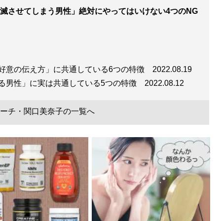
滅させてしまう男性」絶対にやってはいけない4つのNG
好意の伝え方」に共通している6つの特徴
2022.08.19
る男性」に実は共通している5つの特徴
2022.08.12
ーチ・関口美奈子の一覧へ