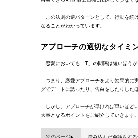
この法則の逆パターンとして、行動を続け
なることがわかっています。
アプローチの適切なタイミ
恋愛においても「T」の間隔は短いほうが
つまり、恋愛アプローチをより効果的に実
グでデートに誘ったり、告白をしたりした
しかし、アプローチが早ければ早いほどい
大事となるポイントをご紹介していきます
次のページ
踏み込んだ会話をする