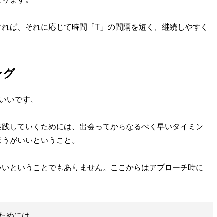
れば、それに応じて時間「T」の間隔を短く、継続しやすく
ング
いいです。
践していくためには、出会ってからなるべく早いタイミン
ほうがいいということ。
いということでもありません。ここからはアプローチ時に
。
ためには…