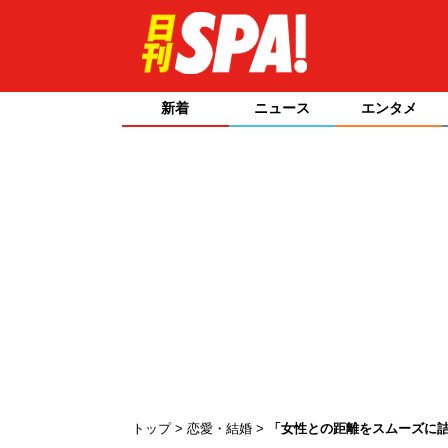
新着
ニュース
エンタメ
トップ
恋愛・結婚
「女性との距離をスムーズに詰