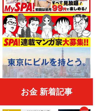
お金 新着記事