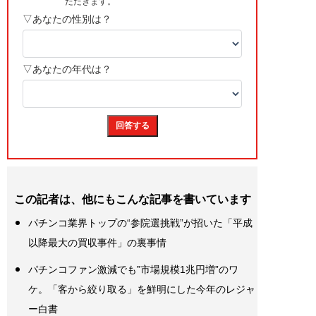
この記者は、他にもこんな記事を書いています
パチンコ業界トップの“参院選挑戦”が招いた「平成
以降最大の買収事件」の裏事情
パチンコファン激減でも‟市場規模1兆円増”のワ
ケ。「客から絞り取る」を鮮明にした今年のレジャ
ー白書