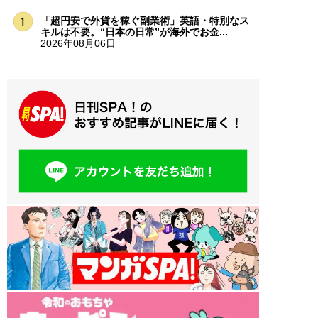
「超円安で外貨を稼ぐ副業術」英語・特別なス
キルは不要。“日本の日常”が海外でお金...
2026年08月06日