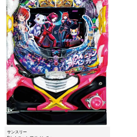
サンスリー