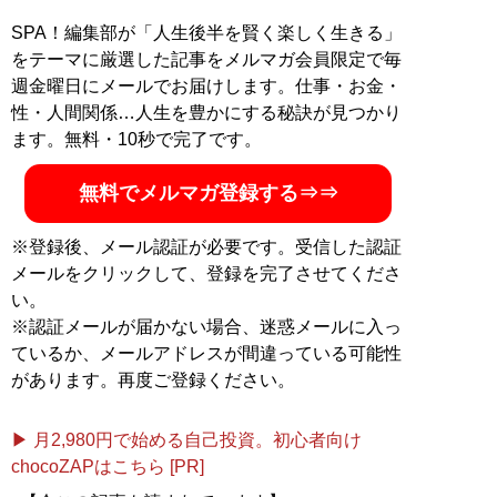
SPA！編集部が「人生後半を賢く楽しく生きる」
をテーマに厳選した記事をメルマガ会員限定で毎
週金曜日にメールでお届けします。仕事・お金・
性・人間関係…人生を豊かにする秘訣が見つかり
ます。無料・10秒で完了です。
無料でメルマガ登録する⇒⇒
※登録後、メール認証が必要です。受信した認証
メールをクリックして、登録を完了させてくださ
い。
※認証メールが届かない場合、迷惑メールに入っ
ているか、メールアドレスが間違っている可能性
があります。再度ご登録ください。
▶ 月2,980円で始める自己投資。初心者向け
chocoZAPはこちら [PR]