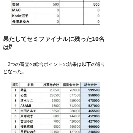
果たしてセミファイナルに残った10名
は⁉
2つの審査の総合ポイントの結果は以下の通り
となった。