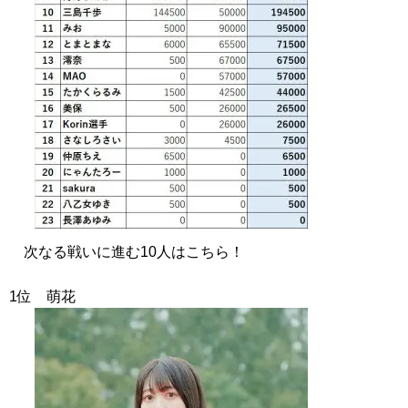
次なる戦いに進む10人はこちら！