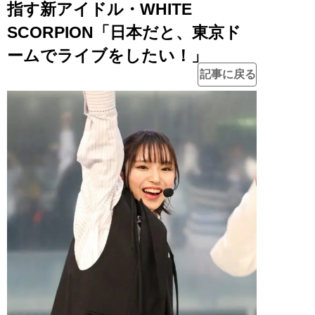
指す新アイドル・WHITE
SCORPION「日本だと、東京ド
ームでライブをしたい！」
記事に戻る