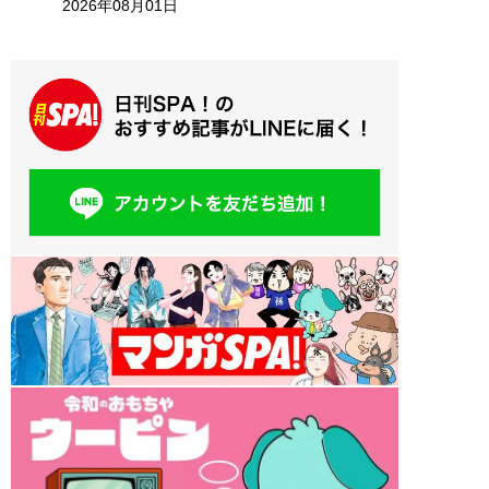
2026年08月01日