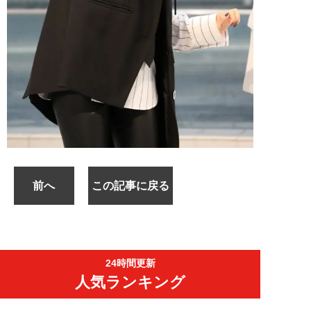
前へ
この記事に戻る
24時間更新
人気ランキング