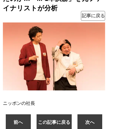
イナリストが分析
記事に戻る
ニッポンの社長
前へ
この記事に戻る
次へ