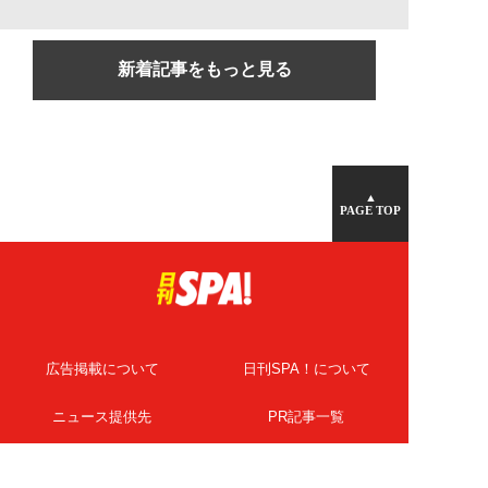
新着記事をもっと見る
▲
PAGE TOP
広告掲載について
日刊SPA！について
ニュース提供先
PR記事一覧
ライター・執筆者募集
プライバシーポリシー