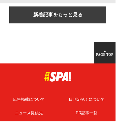
新着記事をもっと見る
▲
PAGE TOP
広告掲載について
日刊SPA！について
ニュース提供先
PR記事一覧
ライター・執筆者募集
プライバシーポリシー