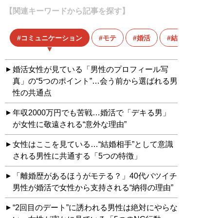
【関連キーワードから記事を探す】
コミュニケーション
モテ
婚活
結婚
婚活女性が見ている「男性のプロフィール写
真」の“5つのポイント”…会う前から選ばれる男
性の共通点
年収2000万円でも苦戦…婚活で「デキる男」
が女性に敬遠される“意外な理由”
女性はここを見ている…“結婚相手”として意識
される男性に共通する「5つの特徴」
「離婚歴があるほうがモテる？」40代バツイチ
男性が婚活で女性から支持される“納得の理由”
“2回目のデート”に誘われる男性は絶対にやらな