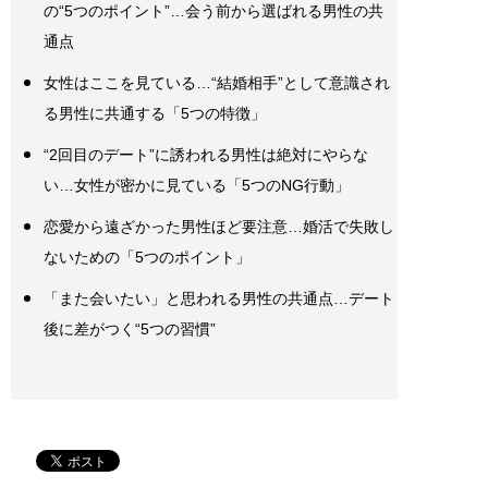
の“5つのポイント”…会う前から選ばれる男性の共
通点
女性はここを見ている…“結婚相手”として意識され
る男性に共通する「5つの特徴」
“2回目のデート”に誘われる男性は絶対にやらな
い…女性が密かに見ている「5つのNG行動」
恋愛から遠ざかった男性ほど要注意…婚活で失敗し
ないための「5つのポイント」
「また会いたい」と思われる男性の共通点…デート
後に差がつく“5つの習慣”