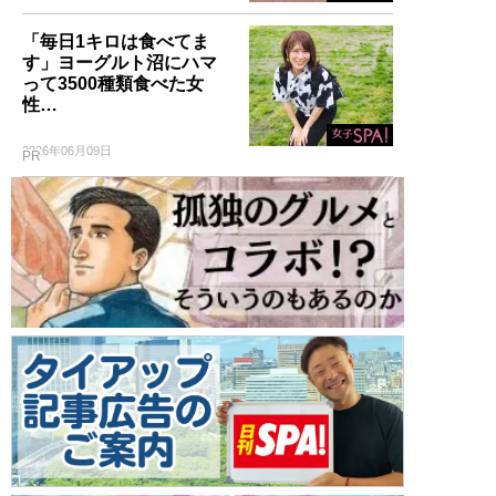
「毎日1キロは食べてま
す」ヨーグルト沼にハマ
って3500種類食べた女
性…
2026年06月09日
PR