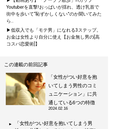
▶【動画あり】「ノーブラ散歩」Hカップ
Youtuberを直撃!おっぱいが揺れ、透け乳首で
街中を歩いて“恥ずかしくない”のか聞いてみた
ら...
▶低収入でも「モテ男」になれる3ステップ。
お金は女性より自分に使え【お金無し男の[高
コスパ恋愛術]】
この連載の前回記事
「女性がつい好意を抱
いてしまう男性のコミ
ュニケーション」に共
通している6つの特徴
2024.02.16
「女性がつい好意を抱いてしまう男