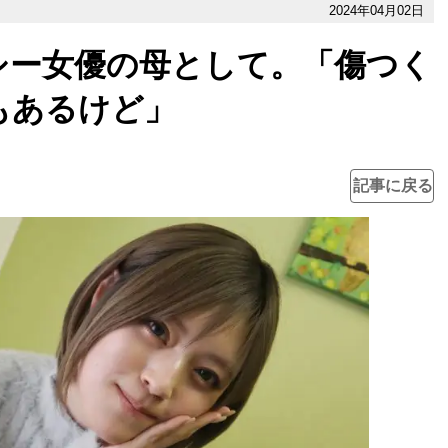
2024年04月02日
シー女優の母として。「傷つく
もあるけど」
記事に戻る