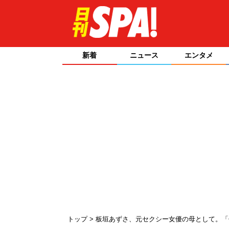
新着
ニュース
エンタメ
トップ
板垣あずさ、元セクシー女優の母として。