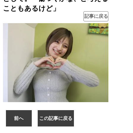
こともあるけど」
記事に戻る
前へ
この記事に戻る